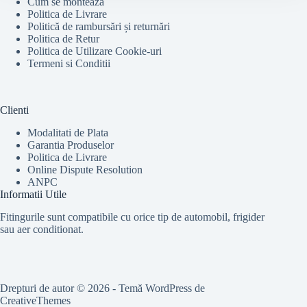
Cum se monteaza
Politica de Livrare
Politică de rambursări și returnări
Politica de Retur
Politica de Utilizare Cookie-uri
Termeni si Conditii
Clienti
Modalitati de Plata
Garantia Produselor
Politica de Livrare
Online Dispute Resolution
ANPC
Informatii Utile
Fitingurile sunt compatibile cu orice tip de automobil, frigider
sau aer conditionat.
Drepturi de autor © 2026 - Temă WordPress de
CreativeThemes