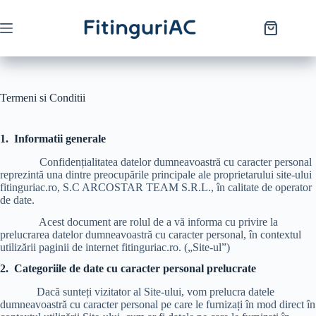
Termeni si Conditii
1.
Informatii generale
Confidențialitatea datelor dumneavoastră cu caracter personal
reprezintă una dintre preocupările principale ale proprietarului site-ului
fitinguriac.ro, S.C ARCOSTAR TEAM S.R.L., în calitate de operator
de date.
Acest document are rolul de a vă informa cu privire la
prelucrarea datelor dumneavoastră cu caracter personal, în contextul
utilizării paginii de internet fitinguriac.ro. („Site-ul”)
2.
Categoriile de date cu caracter personal prelucrate
Dacă sunteți vizitator al Site-ului, vom prelucra datele
dumneavoastră cu caracter personal pe care le furnizați în mod direct în