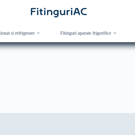
ionat si refrigerare
Fitinguri aparate frigorifice