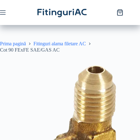
Prima pagină
Fitinguri alama filetare AC
Cot 90 FExFE SAE/GAS AC