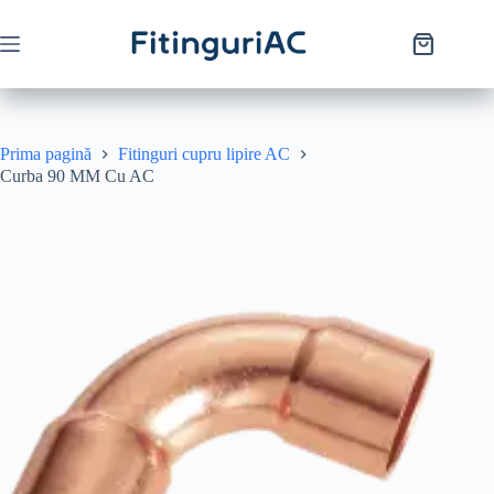
Prima pagină
Fitinguri cupru lipire AC
Curba 90 MM Cu AC